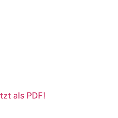
zt als PDF!