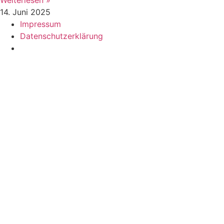
Weiterlesen »
14. Juni 2025
Impressum
Datenschutzerklärung