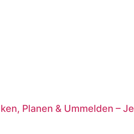
en, Planen & Ummelden – Jet