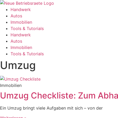
Handwerk
Autos
Immobilien
Tools & Tutorials
Handwerk
Autos
Immobilien
Tools & Tutorials
Umzug
Immobilien
Umzug Checkliste: Zum Abhak
Ein Umzug bringt viele Aufgaben mit sich – von der